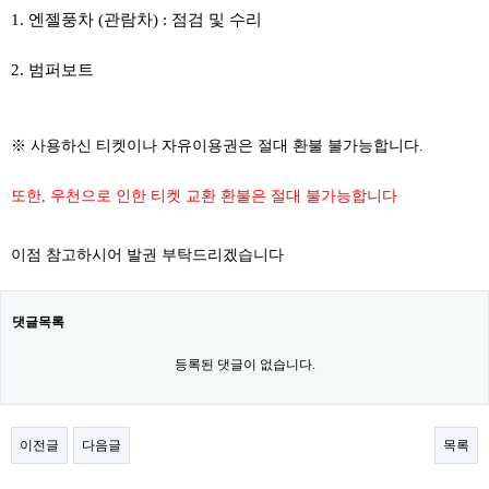
1. 엔젤풍차 (관람차) : 점검 및 수리
2. 범퍼보트
​
※ 사용하신 티켓이나 자유이용권은 절대 환불 불가능합니다.
또한, 우천으로 인한 티켓 교환 환불은 절대 불가능합니다
이점 참고하시어 발권 부탁드리겠습니다
댓글목록
등록된 댓글이 없습니다.
이전글
다음글
목록