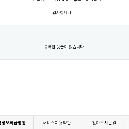
감사합니다​
등록된 댓글이 없습니다.
인정보취급방침
서비스이용약관
찾아오시는길