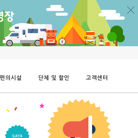
 편의시설
단체 및 할인
고객센터