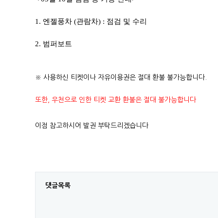
1. 엔젤풍차 (관람차) : 점검 및 수리
2. 범퍼보트
※ 사용하신 티켓이나 자유이용권은 절대 환불 불가능합니다.
또한, 우천으로 인한 티켓 교환 환불은 절대 불가능합니다
이점 참고하시어 발권 부탁드리겠습니다
댓글목록