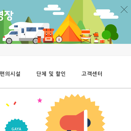
 편의시설
단체 및 할인
고객센터