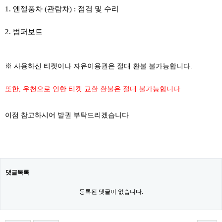
1. 엔젤풍차 (관람차) : 점검 및 수리
2. 범퍼보트
※ 사용하신 티켓이나 자유이용권은 절대 환불 불가능합니다.
또한, 우천으로 인한 티켓 교환 환불은 절대 불가능합니다
이점 참고하시어 발권 부탁드리겠습니다
댓글목록
등록된 댓글이 없습니다.