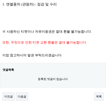
1. 엔젤풍차 (관람차) : 점검 및 수리
※ 사용하신 티켓이나 자유이용권은 절대 환불 불가능합니다.
또한, 우천으로 인한 티켓 교환 환불은 절대 불가능합니다
이점 참고하시어 발권 부탁드리겠습니다
댓글목록
등록된 댓글이 없습니다.
이전글
다음글
목록