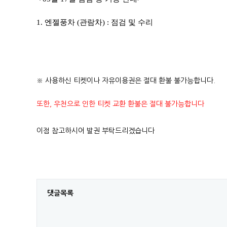
1. 엔젤풍차 (관람차) : 점검 및 수리
※ 사용하신 티켓이나 자유이용권은 절대 환불 불가능합니다.
또한, 우천으로 인한 티켓 교환 환불은 절대 불가능합니다
이점 참고하시어 발권 부탁드리겠습니다
댓글목록