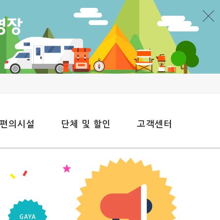
 편의시설
단체 및 할인
고객센터