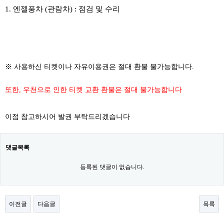
1. 엔젤풍차 (관람차) : 점검 및 수리
※ 사용하신 티켓이나 자유이용권은 절대 환불 불가능합니다.
또한, 우천으로 인한 티켓 교환 환불은 절대 불가능합니다
이점 참고하시어 발권 부탁드리겠습니다
댓글목록
등록된 댓글이 없습니다.
이전글
다음글
목록