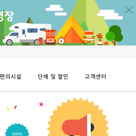
 편의시설
단체 및 할인
고객센터