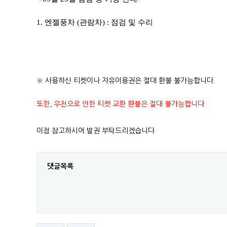
1. 엔젤풍차 (관람차) : 점검 및 수리
※ 사용하신 티켓이나 자유이용권은 절대 환불 불가능합니다.
또한, 우천으로 인한 티켓 교환 환불은 절대 불가능합니다
이점 참고하시어 발권 부탁드리겠습니다
댓글목록