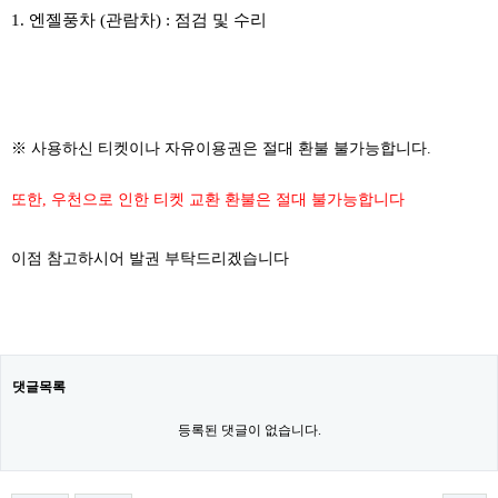
1. 엔젤풍차 (관람차) : 점검 및 수리
※ 사용하신 티켓이나 자유이용권은 절대 환불 불가능합니다.
또한, 우천으로 인한 티켓 교환 환불은 절대 불가능합니다
이점 참고하시어 발권 부탁드리겠습니다
댓글목록
등록된 댓글이 없습니다.