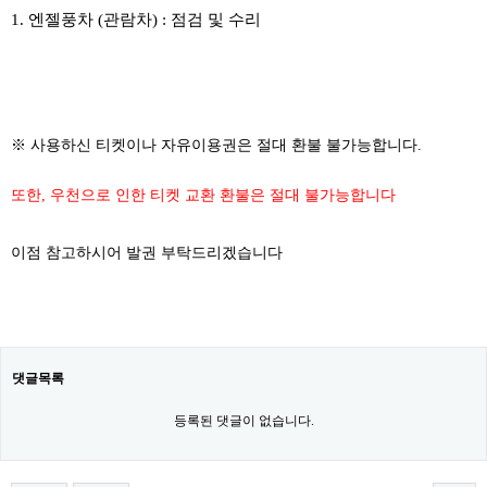
1. 엔젤풍차 (관람차) : 점검 및 수리
※ 사용하신 티켓이나 자유이용권은 절대 환불 불가능합니다.
또한, 우천으로 인한 티켓 교환 환불은 절대 불가능합니다
이점 참고하시어 발권 부탁드리겠습니다
댓글목록
등록된 댓글이 없습니다.