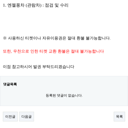
1. 엔젤풍차 (관람차) : 점검 및 수리
※ 사용하신 티켓이나 자유이용권은 절대 환불 불가능합니다.
또한, 우천으로 인한 티켓 교환 환불은 절대 불가능합니다
이점 참고하시어 발권 부탁드리겠습니다
댓글목록
등록된 댓글이 없습니다.
이전글
다음글
목록