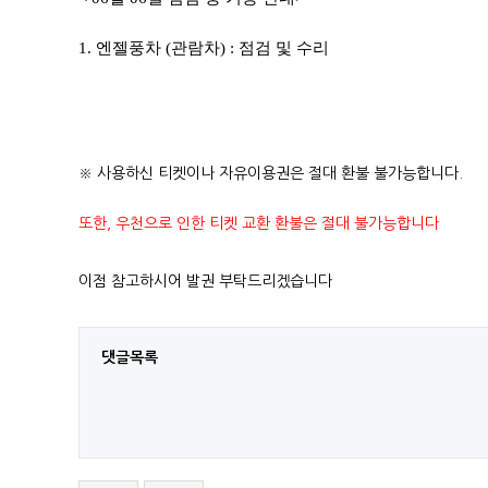
1. 엔젤풍차 (관람차) : 점검 및 수리
※ 사용하신 티켓이나 자유이용권은 절대 환불 불가능합니다.
또한, 우천으로 인한 티켓 교환 환불은 절대 불가능합니다
이점 참고하시어 발권 부탁드리겠습니다
댓글목록