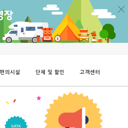
 편의시설
단체 및 할인
고객센터