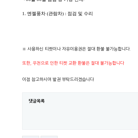
1. 엔젤풍차 (관람차) : 점검 및 수리
※ 사용하신 티켓이나 자유이용권은 절대 환불 불가능합니다.
또한, 우천으로 인한 티켓 교환 환불은 절대 불가능합니다
이점 참고하시어 발권 부탁드리겠습니다
댓글목록