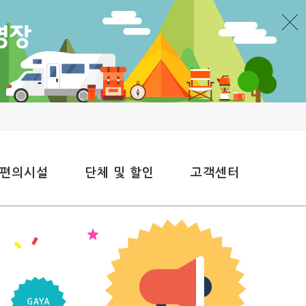
 편의시설
단체 및 할인
고객센터