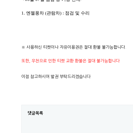
1. 엔젤풍차 (관람차) : 점검 및 수리
※ 사용하신 티켓이나 자유이용권은 절대 환불 불가능합니다.
또한, 우천으로 인한 티켓 교환 환불은 절대 불가능합니다
이점 참고하시어 발권 부탁드리겠습니다
댓글목록