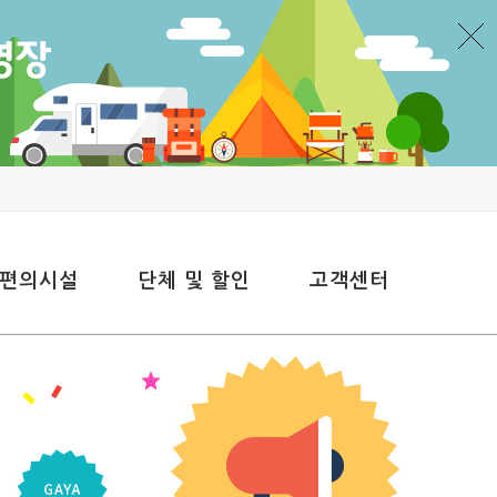
 편의시설
단체 및 할인
고객센터