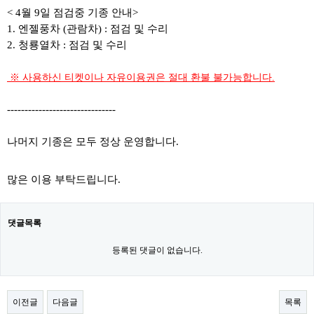
< 4월 9일 점검중 기종 안내>
1. 엔젤풍차 (관람차) : 점검 및 수리
2. 청룡열차 : 점검 및 수리
​ ​※ 사용하신 티켓이나 자유이용권은 절대 환불 불가능합니다.
-------------------------------
나머지 기종은 모두 정상 운영합니다.
많은 이용 부탁드립니다.
댓글목록
등록된 댓글이 없습니다.
이전글
다음글
목록