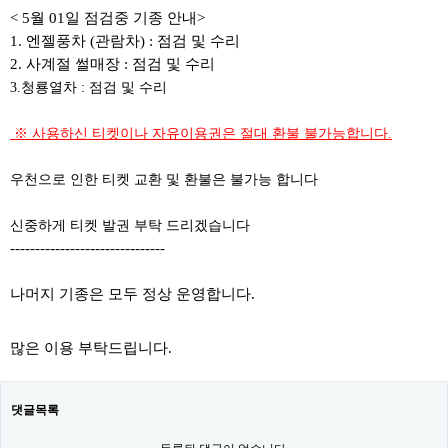
< 5월 01일 점검중 기종 안내>
1. 엔젤풍차 (관람차) : 점검 및 수리
2. 사계절 썰매장 : 점검 및 수리
3.청룡열차 : 점검 및 수리
​ ​※ 사용하신 티켓이나 자유이용권은 절대 환불 불가능합니다.
우천으로 인한 티켓 교환 및 환불은 불가능 합니다
신중하게 티켓 발권 부탁 드리겠습니다
-------------------------------
나머지 기종은 모두 정상 운영합니다.
많은 이용 부탁드립니다.
댓글목록