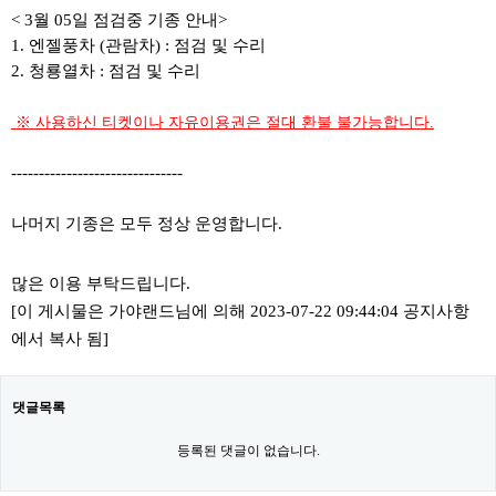
< 3월 05일 점검중 기종 안내>
1. 엔젤풍차 (관람차) : 점검 및 수리
2. 청룡열차 : 점검 및 수리
​ ​※ 사용하신 티켓이나 자유이용권은 절대 환불 불가능합니다.
-------------------------------
나머지 기종은 모두 정상 운영합니다.
많은 이용 부탁드립니다.
[이 게시물은 가야랜드님에 의해 2023-07-22 09:44:04 공지사항
에서 복사 됨]
댓글목록
등록된 댓글이 없습니다.