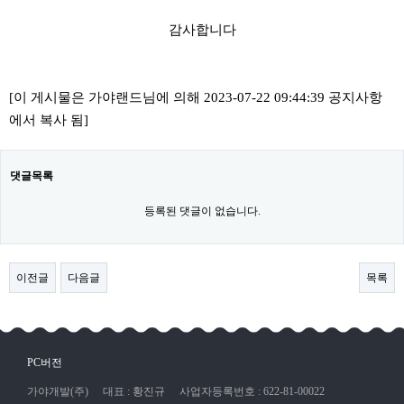
감사합니다
[이 게시물은 가야랜드님에 의해 2023-07-22 09:44:39 공지사항
에서 복사 됨]
댓글목록
등록된 댓글이 없습니다.
이전글
다음글
목록
PC버전
가야개발(주)
대표 : 황진규
사업자등록번호 : 622-81-00022