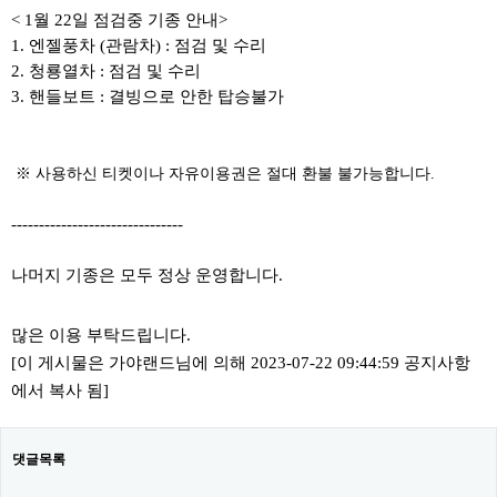
< 1월 22일 점검중 기종 안내>
1. 엔젤풍차 (관람차) : 점검 및 수리
2. 청룡열차 : 점검 및 수리
3. 핸들보트 : 결빙으로 안한 탑승불가
​ ​※ 사용하신 티켓이나 자유이용권은 절대 환불 불가능합니다.
-------------------------------
나머지 기종은 모두 정상 운영합니다.
많은 이용 부탁드립니다.
[이 게시물은 가야랜드님에 의해 2023-07-22 09:44:59 공지사항
에서 복사 됨]
댓글목록