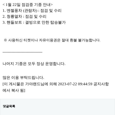
< 1월 22일 점검중 기종 안내>
1. 엔젤풍차 (관람차) : 점검 및 수리
2. 청룡열차 : 점검 및 수리
3. 핸들보트 : 결빙으로 안한 탑승불가
​ ​※ 사용하신 티켓이나 자유이용권은 절대 환불 불가능합니다.
-------------------------------
나머지 기종은 모두 정상 운영합니다.
많은 이용 부탁드립니다.
[이 게시물은 가야랜드님에 의해 2023-07-22 09:44:59 공지사항
에서 복사 됨]
댓글목록