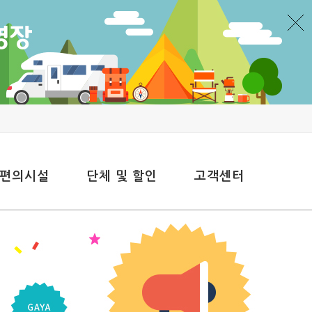
 편의시설
단체 및 할인
고객센터