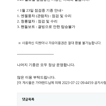
< 1월 23일 점검중 기종 안내>
1. 엔젤풍차 (관람차) : 점검 및 수리
2. 청룡열차 : 점검 및 수리
3. 핸들보트 : 결빙으로 안한 탑승불가
​ ​※ 사용하신 티켓이나 자유이용권은 절대 환불 불가능합니다.
-------------------------------
나머지 기종은 모두 정상 운영합니다.
많은 이용 부탁드립니다.
[이 게시물은 가야랜드님에 의해 2023-07-22 09:44:59 공지사
댓글목록