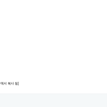
항에서 복사 됨]