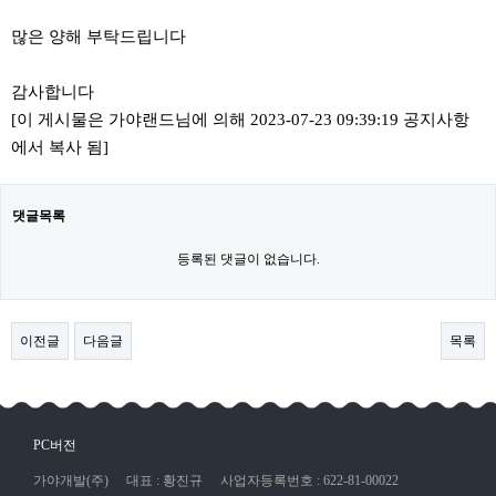
많은 양해 부탁드립니다
감사합니다
[이 게시물은 가야랜드님에 의해 2023-07-23 09:39:19 공지사항
에서 복사 됨]
댓글목록
등록된 댓글이 없습니다.
이전글
다음글
목록
PC버전
가야개발(주)
대표 : 황진규
사업자등록번호 : 622-81-00022