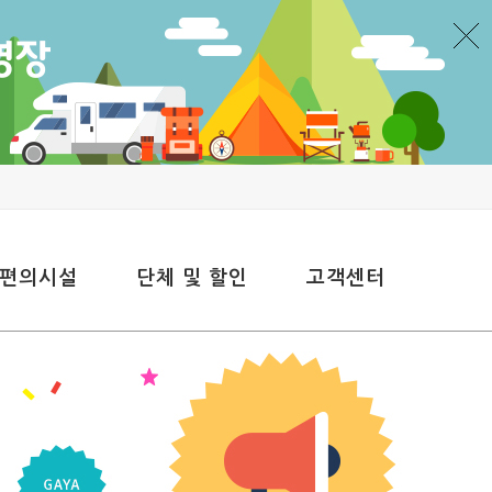
 편의시설
단체 및 할인
고객센터