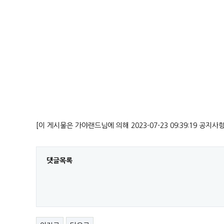
[이 게시물은 가야랜드님에 의해 2023-07-23 09:39:19 공지사
댓글목록