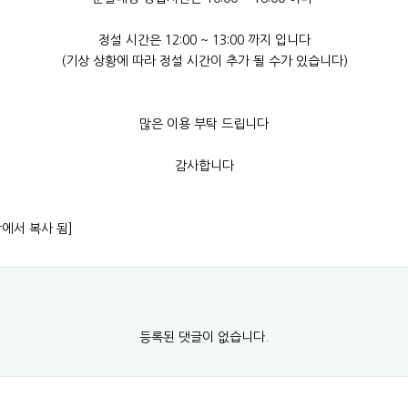
정설 시간은 12:00 ~ 13:00 까지 입니다
(기상 상황에 따라 정설 시간이 추가 될 수가 있습니다)
많은 이용 부탁 드립니다
감사합니다
항에서 복사 됨]
등록된 댓글이 없습니다.