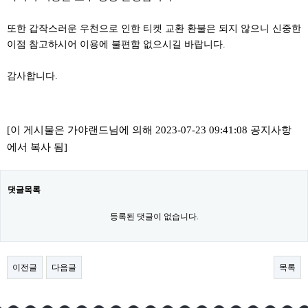
또한 갑작스러운 우천으로 인한 티켓 교환 환불은 되지 않으니 신중한 
이점 참고하시어 이용에 불편함 없으시길 바랍니다​.​
감사합니다.
[이 게시물은 가야랜드님에 의해 2023-07-23 09:41:08 공지사항
에서 복사 됨]
댓글목록
등록된 댓글이 없습니다.
이전글
다음글
목록