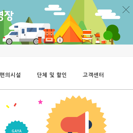
 편의시설
단체 및 할인
고객센터