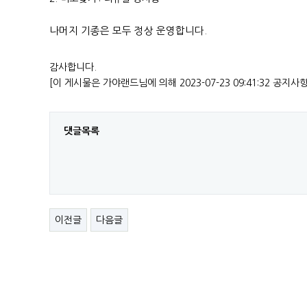
나머지 기종은 모두 정상 운영합니다.
감사합니다.
[이 게시물은 가야랜드님에 의해 2023-07-23 09:41:32 공지사
댓글목록
이전글
다음글