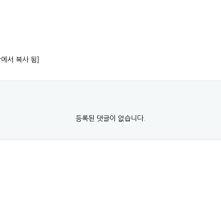
항에서 복사 됨]
등록된 댓글이 없습니다.