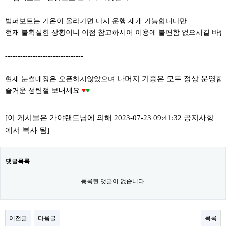
범퍼보트는 기온이 올라가면 다시 운행 재개 가능합니다만
현재 불확실한 상황이니 이점 참고하시어 이용에 불편함 없으시길 바랍
-------------------------------
나머지 기종은 모두 정상 운영합
현재 눈썰매장은 오픈하지않았으며
즐거운 성탄절 보내세요
♥
♥
[이 게시물은 가야랜드님에 의해 2023-07-23 09:41:32 공지사항
에서 복사 됨]
댓글목록
등록된 댓글이 없습니다.
이전글
다음글
목록