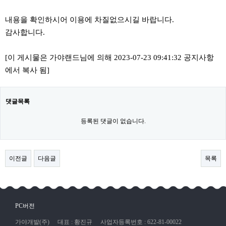
내용을 확인하시어 이용에 차질없으시길 바랍니다.
감사합니다.
​
[이 게시물은 가야랜드님에 의해 2023-07-23 09:41:32 공지사항
에서 복사 됨]
댓글목록
등록된 댓글이 없습니다.
이전글
다음글
목록
PC버전
가야개발(주)
대표 : 황진규
사업자등록번호 : 622-81-00022