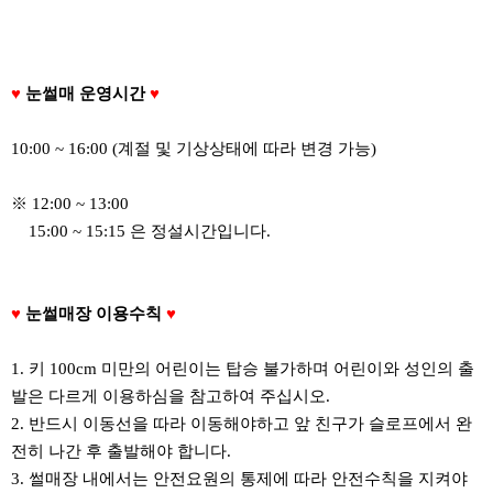
♥
눈썰매 운영시간
♥
10:00 ~ 16:00 (계절 및 기상상태에 따라 변경 가능)
※ 12:00 ~ 13:00
15:00 ~ 15:15 은 정설시간입니다.
♥
눈썰매장 이용수칙
♥
1. 키 100cm 미만의 어린이는 탑승 불가하며 어린이와 성인의 출
발은 다르게 이용하심을 참고하여 주십시오.
2. 반드시 이동선을 따라 이동해야하고 앞 친구가 슬로프에서 완
전히 나간 후 출발해야 합니다.
3. 썰매장 내에서는 안전요원의 통제에 따라 안전수칙을 지켜야