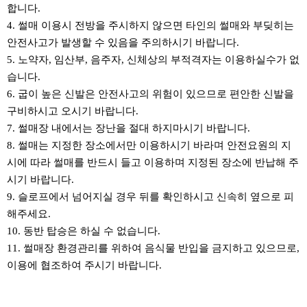
합니다.
4. 썰매 이용시 전방을 주시하지 않으면 타인의 썰매와 부딪히는
안전사고가 발생할 수 있음을 주의하시기 바랍니다.
5. 노약자, 임산부, 음주자, 신체상의 부적격자는 이용하실수가 없
습니다.
6. 굽이 높은 신발은 안전사고의 위험이 있으므로 편안한 신발을
구비하시고 오시기 바랍니다.
7. 썰매장 내에서는 장난을 절대 하지마시기 바랍니다.
8. 썰매는 지정한 장소에서만 이용하시기 바라며 안전요원의 지
시에 따라 썰매를 반드시 들고 이용하며 지정된 장소에 반납해 주
시기 바랍니다.
9. 슬로프에서 넘어지실 경우 뒤를 확인하시고 신속히 옆으로 피
해주세요.
10. 동반 탑승은 하실 수 없습니다.
11. 썰매장 환경관리를 위하여 음식물 반입을 금지하고 있으므로,
이용에 협조하여 주시기 바랍니다.