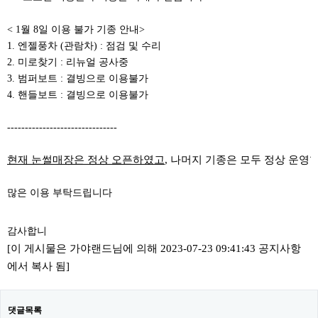
< 1월 8일 이용 불가 기종 안내>
1. 엔젤풍차 (관람차) : 점검 및 수리
2. 미로찾기 : 리뉴얼 공사중
3. 범퍼보트 : 결빙으로 이용불가
4. 핸들보트 : 결빙으로 이용불가
-------------------------------
현재 눈썰매장은 정상 오픈하였고
, 나머지 기종은 모두 정상 운영
많은 이용 부탁드립니다
감사합니
[이 게시물은 가야랜드님에 의해 2023-07-23 09:41:43 공지사항
에서 복사 됨]
댓글목록