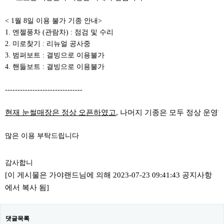
< 1월 8일 이용 불가 기종 안내>
1. 엔젤풍차 (관람차) : 점검 및 수리
2. 미로찾기 : 리뉴얼 공사중
3. 범퍼보트 : 결빙으로 이용불가
4. 핸들보트 : 결빙으로 이용불가
-------------------------------
현재 눈썰매장은 정상 오픈하였고
, 나머지 기종은 모두 정상 운영
많은 이용 부탁드립니다
감사합니
[이 게시물은 가야랜드님에 의해 2023-07-23 09:41:43 공지사항
에서 복사 됨]
댓글목록