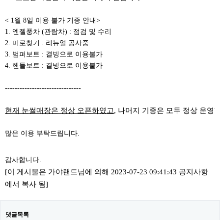
< 1월 8일 이용 불가 기종 안내>
1. 엔젤풍차 (관람차) : 점검 및 수리
2. 미로찾기 : 리뉴얼 공사중
3. 범퍼보트 : 결빙으로 이용불가
4. 핸들보트 : 결빙으로 이용불가
-------------------------------
현재 눈썰매장은 정상 오픈하였고
, 나머지 기종은 모두 정상 운영
많은 이용 부탁드립니다.
감사합니다.
[이 게시물은 가야랜드님에 의해 2023-07-23 09:41:43 공지사항
에서 복사 됨]
댓글목록