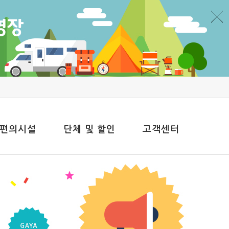
 편의시설
단체 및 할인
고객센터