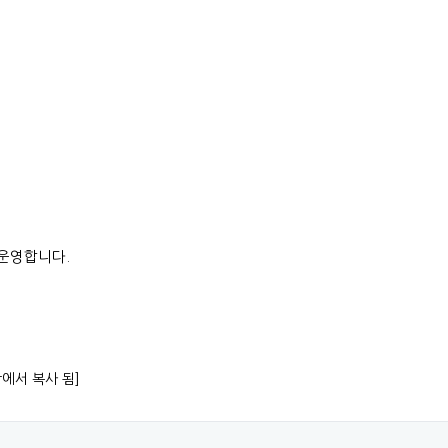
 운영합니다.
항에서 복사 됨]