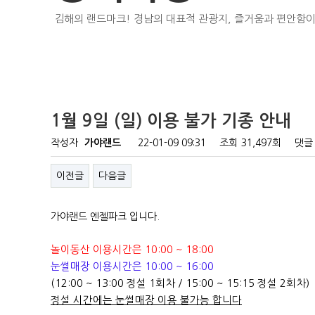
김해의 랜드마크! 경남의 대표적 관광지, 즐거움과 편안함이
1월 9일 (일) 이용 불가 기종 안내
작성자
가야랜드
22-01-09 09:31
조회
31,497회
댓글
이전글
다음글
가야랜드 엔젤파크 입니다.
놀이동산 이용시간은 10:00 ~ 18:00
눈썰매장 이용시간은 10:00 ~ 16:00
(12:00 ~ 13:00 정설 1회차 / 15:00 ~ 15:15 정설 2회차)
정설 시간에는 눈썰매장 이용 불가능 합니다