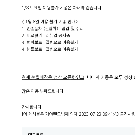
1/8 토요일 이용불가 기종은 아래와 같습니다.
< 1월 8일 이용 불가 기종 안내>
1. 엔젤풍차 (관람차) : 점검 및 수리
2. 미로찾기 : 리뉴얼 공사중
3. 범퍼보트 : 결빙으로 이용불가
4. 핸들보트 : 결빙으로 이용불가
-------------------------------
현재 눈썰매장은 정상 오픈하였고
, 나머지 기종은 모두 정상
많은 이용 부탁드립니다.
감사합니다.
[이 게시물은 가야랜드님에 의해 2023-07-23 09:41:43 공지사