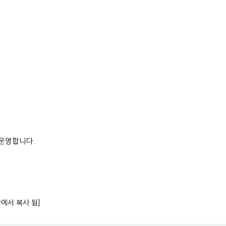
 운영합니다.
항에서 복사 됨]