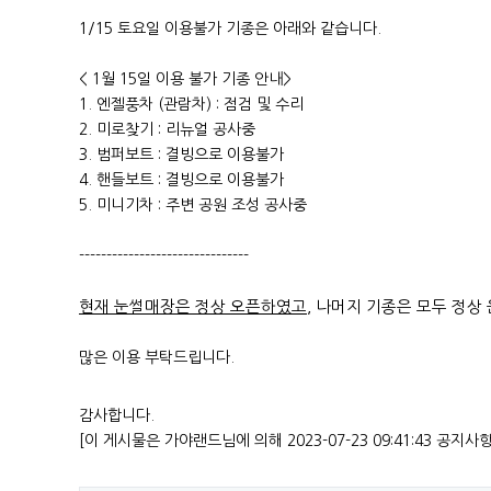
1/15 토요일 이용불가 기종은 아래와 같습니다.
< 1월 15일 이용 불가 기종 안내>
1. 엔젤풍차 (관람차) : 점검 및 수리
2. 미로찾기 : 리뉴얼 공사중
3. 범퍼보트 : 결빙으로 이용불가
4. 핸들보트 : 결빙으로 이용불가
5. 미니기차 : 주변 공원 조성 공사중
-------------------------------
현재 눈썰매장은 정상 오픈하였고
, 나머지 기종은 모두 정상
많은 이용 부탁드립니다.
감사합니다.
[이 게시물은 가야랜드님에 의해 2023-07-23 09:41:43 공지사