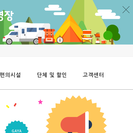
 편의시설
단체 및 할인
고객센터