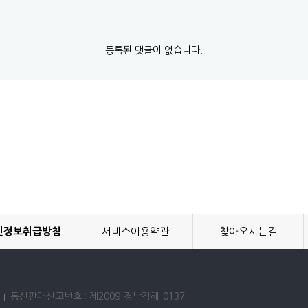
등록된 댓글이 없습니다.
인정보취급방침
서비스이용약관
찾아오시는길
통신판매신고번호 : 제2009-경남김해-0137