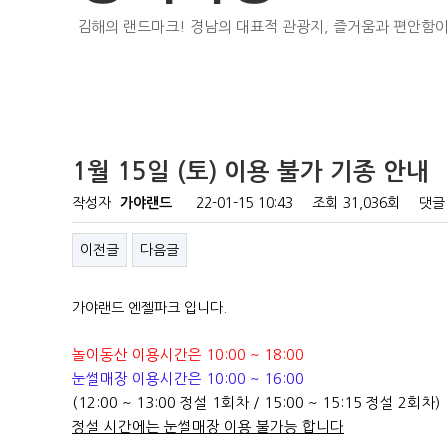
김해의 랜드마크! 경남의 대표적 관광지, 즐거움과 편안함이
1월 15일 (토) 이용 불가 기종 안내
작성자
가야랜드
22-01-15 10:43
조회
31,036회
댓글
이전글
다음글
가야랜드 엔젤파크 입니다.
놀이동산 이용시간은 10:00 ~ 18:00
눈썰매장 이용시간은 10:00 ~ 16:00
(12:00 ~ 13:00 정설 1회차 / 15:00 ~ 15:15 정설 2회차)
정설 시간에는 눈썰매장 이용 불가능 합니다