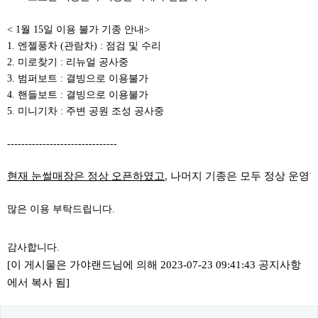
< 1월 15일 이용 불가 기종 안내>
1. 엔젤풍차 (관람차) : 점검 및 수리
2. 미로찾기 : 리뉴얼 공사중
3. 범퍼보트 : 결빙으로 이용불가
4. 핸들보트 : 결빙으로 이용불가
5. 미니기차 : 주변 공원 조성 공사중
-------------------------------
현재 눈썰매장은 정상 오픈하였고
, 나머지 기종은 모두 정상 운영
많은 이용 부탁드립니다.
감사합니다.
[이 게시물은 가야랜드님에 의해 2023-07-23 09:41:43 공지사항
에서 복사 됨]