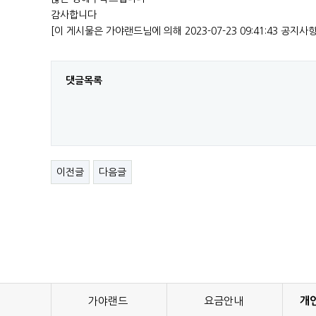
감사합니다
[이 게시물은 가야랜드님에 의해 2023-07-23 09:41:43 공지사
댓글목록
이전글
다음글
가야랜드
요금안내
개