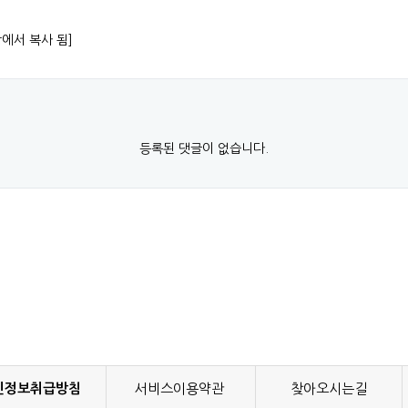
항에서 복사 됨]
등록된 댓글이 없습니다.
인정보취급방침
서비스이용약관
찾아오시는길