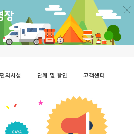
 편의시설
단체 및 할인
고객센터