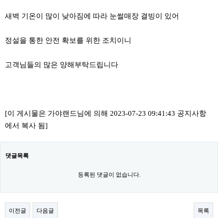
새벽 기온이 많이 낮아짐에 따라 눈썰매장 결빙이 있어
정설을 통한 안전 확보를 위한 조치이니
고객님들의 많은 양해부탁드립니다
[이 게시물은 가야랜드님에 의해 2023-07-23 09:41:43 공지사항
에서 복사 됨]
댓글목록
등록된 댓글이 없습니다.
이전글
다음글
목록