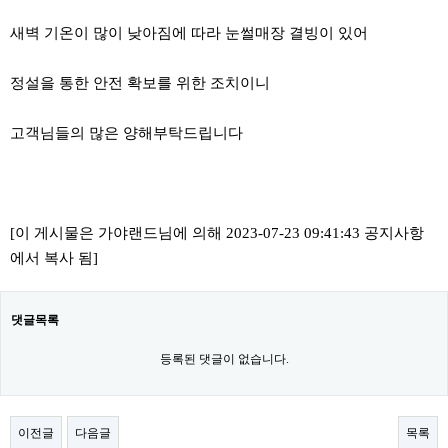
새벽 기온이 많이 낮아짐에 따라 눈썰매장 결빙이 있어
정설을 통한 안전 확보를 위한 조치이니
고객님들의 많은 양해부탁드립니다
[이 게시물은 가야랜드님에 의해 2023-07-23 09:41:43 공지사항
에서 복사 됨]
댓글목록
등록된 댓글이 없습니다.
이전글
다음글
목록