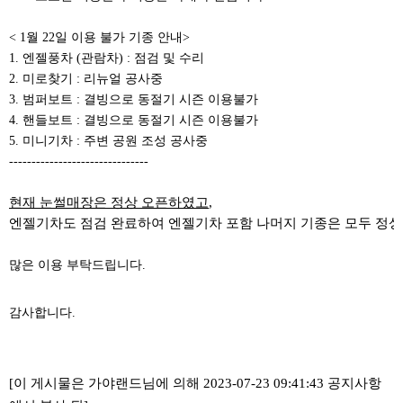
< 1월 22일 이용 불가 기종 안내>
1. 엔젤풍차 (관람차) : 점검 및 수리
2. 미로찾기 : 리뉴얼 공사중
3. 범퍼보트 : 결빙으로 동절기 시즌 이용불가
4. 핸들보트 : 결빙으로 동절기 시즌 이용불가
5. 미니기차 : 주변 공원 조성 공사중
-------------------------------
현재 눈썰매장은 정상 오픈하였고
,
엔젤기차도 점검 완료하여 엔젤기차 포함 나머지 기종은 모두 정상
많은 이용 부탁드립니다.
감사합니다.
[이 게시물은 가야랜드님에 의해 2023-07-23 09:41:43 공지사항