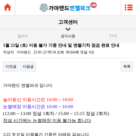
고객센터
FAQ
갤러리
공지사항
1월 22일 (토) 이용 불가 기종 안내 및 엔젤기차 점검 완료 안내
작성자
가야랜드
22-01-22 09:54
조회
30,644회
댓글
0건
이전글
다음글
목록
본문
가야랜드 엔젤파크 입니다.
놀이동산 이용시간은 10:00 ~ 18:00
눈썰매장 이용시간은 10:00 ~ 16:00
(12:00 ~ 13:00 정설 1회차 / 15:00 ~ 15:15 정설 2회차)
정설 시간에는 눈썰매장 이용 불가능 합니다
1/22 토요일 이용불가 기종은 아래와 같습니다.