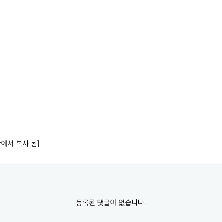
항에서 복사 됨]
등록된 댓글이 없습니다.