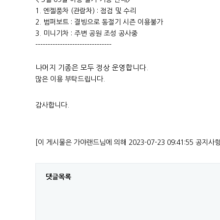
1. 엔젤풍차 (관람차) : 점검 및 수리
2. 범퍼보트 : 결빙으로 동절기 시즌 이용불가
3. 미니기차 : 주변 공원 조성 공사중
-------------------------------
나머지 기종은 모두 정상 운영합니다.
많은 이용 부탁드립니다.
감사합니다.
[이 게시물은 가야랜드님에 의해 2023-07-23 09:41:55 공지사
댓글목록