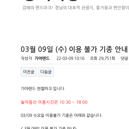
김해의 랜드마크! 경남의 대표적 관광지, 즐거움과 편안함이
03월 09일 (수) 이용 불가 기종 안내
작성자
가야랜드
22-03-09 10:16
조회
29,751회
댓글
이전글
다음글
가야랜드 엔젤파크 입니다.
놀이동산 이용시간은 10:30 ~ 18:00
03/09 수요일 이용불가 기종은 아래와 같습니다.
< 3월 09일 이용 불가 기종 안내>