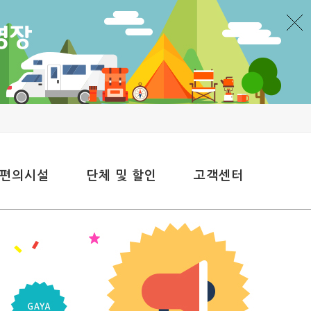
 편의시설
단체 및 할인
고객센터