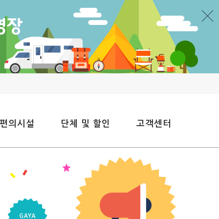
 편의시설
단체 및 할인
고객센터