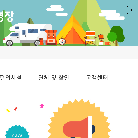
 편의시설
단체 및 할인
고객센터