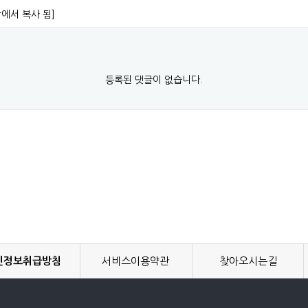
항에서 복사 됨]
등록된 댓글이 없습니다.
인정보취급방침
서비스이용약관
찾아오시는길