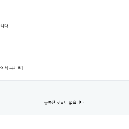
습니다
항에서 복사 됨]
등록된 댓글이 없습니다.