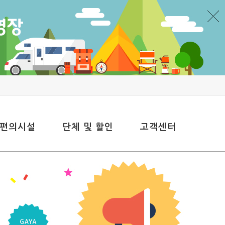
 편의시설
단체 및 할인
고객센터