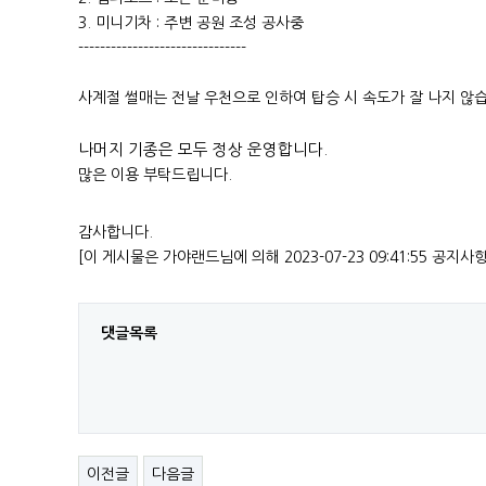
3. 미니기차 : 주변 공원 조성 공사중
-------------------------------
사계절 썰매는 전날 우천으로 인하여 탑승 시 속도가 잘 나지 않
나머지 기종은 모두 정상 운영합니다.
많은 이용 부탁드립니다.
감사합니다.
[이 게시물은 가야랜드님에 의해 2023-07-23 09:41:55 공지사
댓글목록
이전글
다음글