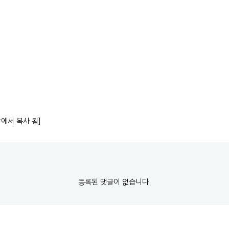
항에서 복사 됨]
등록된 댓글이 없습니다.