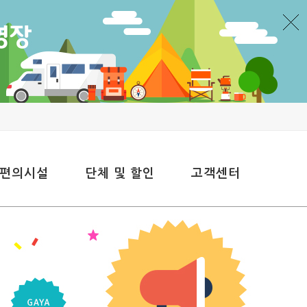
 편의시설
단체 및 할인
고객센터