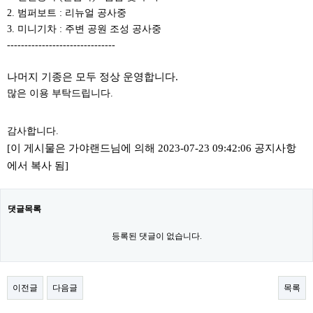
2. 범퍼보트 : 리뉴얼 공사중
3. 미니기차 : 주변 공원 조성 공사중
-------------------------------
나머지 기종은 모두 정상 운영합니다.
많은 이용 부탁드립니다.
감사합니다.
[이 게시물은 가야랜드님에 의해 2023-07-23 09:42:06 공지사항
에서 복사 됨]
댓글목록
등록된 댓글이 없습니다.
이전글
다음글
목록