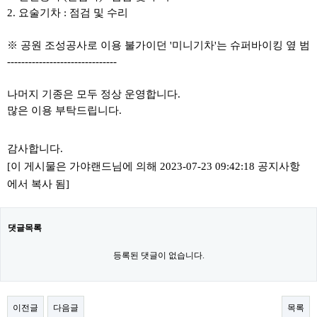
2. 요술기차 : 점검 및 수리
※ 공원 조성공사로 이용 불가이던 '미니기차'는 슈퍼바이킹 옆 범
-------------------------------
나머지 기종은 모두 정상 운영합니다.
많은 이용 부탁드립니다.
감사합니다.
[이 게시물은 가야랜드님에 의해 2023-07-23 09:42:18 공지사항
에서 복사 됨]
댓글목록
등록된 댓글이 없습니다.
이전글
다음글
목록