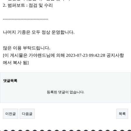
2. 범퍼보트 : 점검 및 수리
-------------------------------
나머지 기종은 모두 정상 운영합니다.
많은 이용 부탁드립니다.
[이 게시물은 가야랜드님에 의해 2023-07-23 09:42:28 공지사항
에서 복사 됨]
댓글목록
등록된 댓글이 없습니다.
이전글
다음글
목록