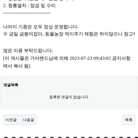
2. 청룡열차 : 점검 및 수리
-------------------------------
나머지 기종은 모두 정상 운영합니다.
※ 금일 금붕어잡이, 동물농장 먹이주기 체험은 하지않으니 참고
많은 이용 부탁드립니다.
[이 게시물은 가야랜드님에 의해 2023-07-23 09:43:03 공지사항
에서 복사 됨]
댓글목록
등록된 댓글이 없습니다.
이전글
다음글
목록