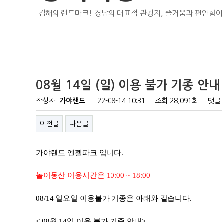
김해의 랜드마크! 경남의 대표적 관광지, 즐거움과 편안함이
08월 14일 (일) 이용 불가 기종 안내
작성자
가야랜드
22-08-14 10:31
조회
28,091회
댓글
이전글
다음글
가야랜드 엔젤파크 입니다.
놀이동산 이용시간은 10:00 ~ 18:00
08/14 일요일 이용불가 기종은 아래와 같습니다.
< 08월 14일 이용 불가 기종 안내>