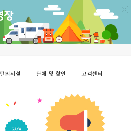
 편의시설
단체 및 할인
고객센터