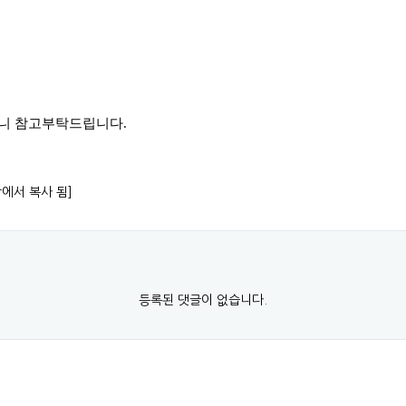
으니 참고부탁드립니다.
항에서 복사 됨]
등록된 댓글이 없습니다.