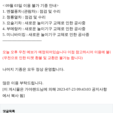
< 09월 03일 이용 불가 기종 안내>
1. 엔젤풍차 (관람차) : 점검 및 수리
2. 청룡열차 : 점검 및 수리
3. 요술기차 : 새로운 놀이기구 교체로 인한 공사중
4. 부메랑카 : 새로운 놀이기구 교체로 인한 공사중
5. 미니바이킹 : 새로운 놀이기구 교체로 인한 공사중
-------------------------------
오늘 오후 우천 예보가 예정되어있습니다 이점 참고하시어 이용에 불
(우천으로 인한 티켓 환불 및 교환은 불가능 합니다)
나머지 기종은 모두 정상 운영합니다.
많은 이용 부탁드립니다.
[이 게시물은 가야랜드님에 의해 2023-07-23 09:43:03 공지사항
에서 복사 됨]
댓글목록