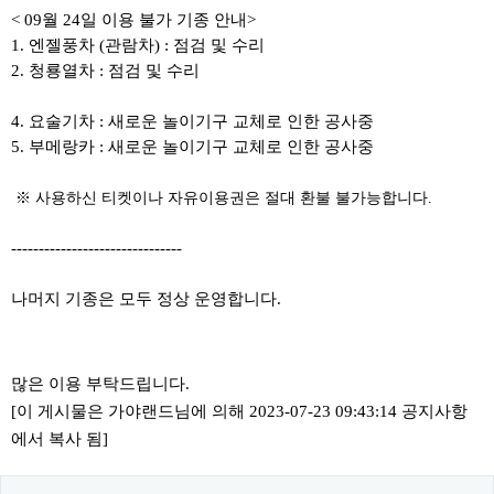
< 09월 24일 이용 불가 기종 안내>
1. 엔젤풍차 (관람차) : 점검 및 수리
2. 청룡열차 : 점검 및 수리
4. 요술기차 : 새로운 놀이기구 교체로 인한 공사중
5. 부메랑카 : 새로운 놀이기구 교체로 인한 공사중
​ ​※ 사용하신 티켓이나 자유이용권은 절대 환불 불가능합니다.
-------------------------------
나머지 기종은 모두 정상 운영합니다.
많은 이용 부탁드립니다.
[이 게시물은 가야랜드님에 의해 2023-07-23 09:43:14 공지사항
에서 복사 됨]