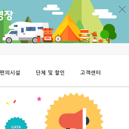
 편의시설
단체 및 할인
고객센터