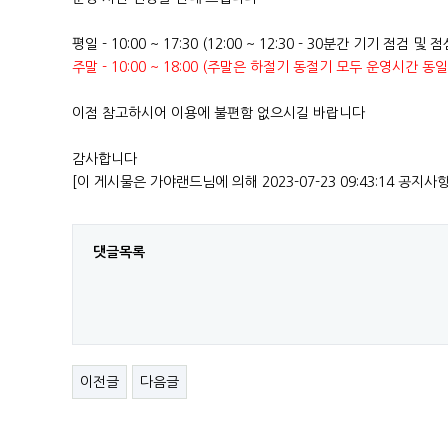
평일 - 10:00 ~ 17:30 (12:00 ~ 12:30 - 30분간 기기 점검
주말 - 10:00 ~ 18:00 (주말은 하절기 동절기 모두 운영시간 동
이점 참고하시어 이용에 불편함 없으시길 바랍니다
감사합니다
[이 게시물은 가야랜드님에 의해 2023-07-23 09:43:14 공지사
댓글목록
이전글
다음글